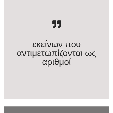
εκείνων που
αντιμετωπίζονται ως
αριθμοί