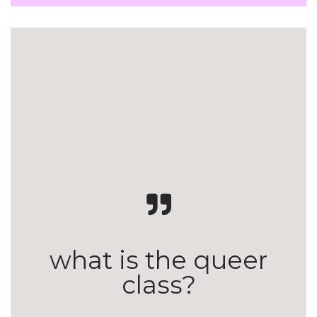
what is the queer
class?