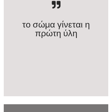
το σώμα γίνεται η
πρώτη ύλη