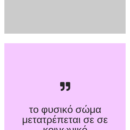
το φυσικό σώμα
μετατρέπεται σε σε
Όρια του
κοινωνικό