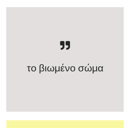
το βιωμένο σώμα