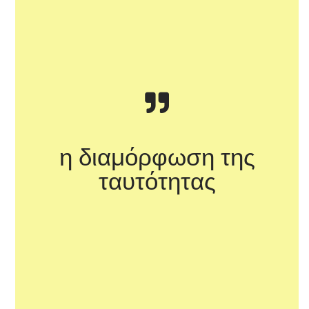
η διαμόρφωση της
ταυτότητας
Όρια του
Σώματος. Διεπιστημονικές Προσεγγίσεις