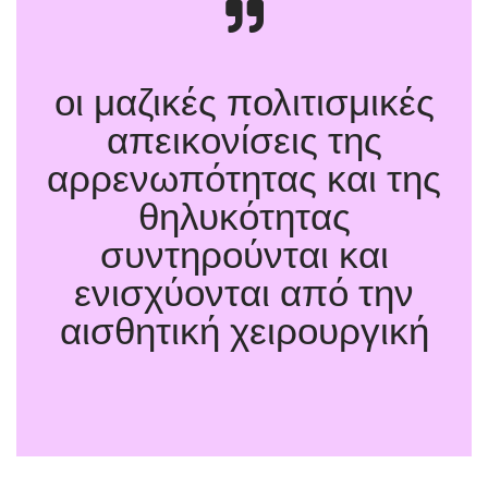
οι μαζικές πολιτισμικές
απεικονίσεις της
αρρενωπότητας και της
θηλυκότητας
συντηρούνται και
ενισχύονται από την
αισθητική χειρουργική
Όρια του
Σώματος. Διεπιστημονικές Προσεγγίσεις