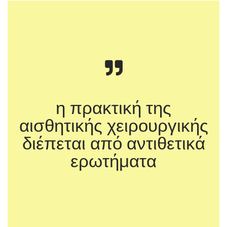
η πρακτική της
αισθητικής χειρουργικής
διέπεται από αντιθετικά
ερωτήματα