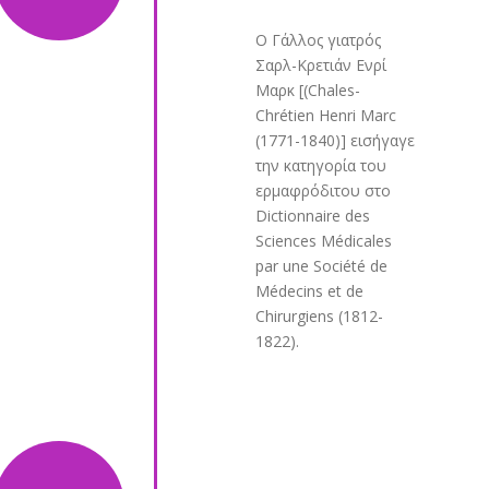
Ο Γάλλος γιατρός
Σαρλ-Κρετιάν Ενρί
Μαρκ [(Chales-
Chrétien Henri Marc
(1771-1840)] εισήγαγε
την κατηγορία του
ερμαφρόδιτου στο
Dictionnaire des
Sciences Médicales
par une Société de
Médecins et de
Chirurgiens (1812-
1822).