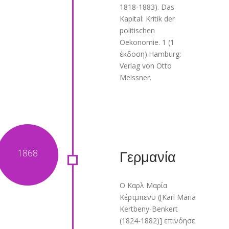
1818-1883). Das
Kapital: Kritik der
politischen
Oekonomie. 1 (1
έκδοση).Hamburg:
Verlag von Otto
Meissner.
Γερμανία
Ο Καρλ Μαρία
Κέρτμπενυ ([Karl Maria
Kertbeny-Benkert
(1824-1882)] επινόησε