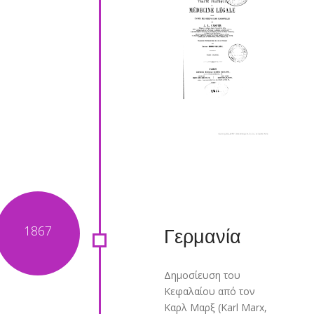
Γερμανία
Δημοσίευση του
Κεφαλαίου από τον
Καρλ Μαρξ (Karl Marx,