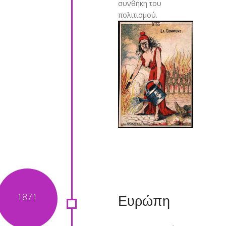
συνθήκη του
πολιτισμού.
Ευρώπη