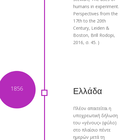
humans in experiment.
Perspectives from the
17th to the 20th
Century, Leiden &
Boston, Brill Rodopi,
2016, σ. 45. )
Ελλάδα
Πλέον απαιτείται η
υποχρεωτική δήλωση
του «γένους» (φύλο)
στο πλαίσιο πέντε
ημερών μετά τη