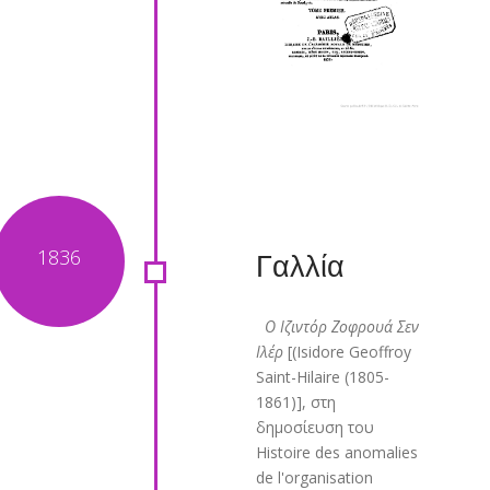
Γαλλία
Ο Ιζιντόρ Ζοφρουά Σεν
Ιλέρ
[(Isidore Geoffroy
Saint-Hilaire (1805-
1861)], στη
δημοσίευση του
Histoire des anomalies
de l'organisation