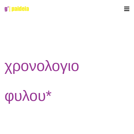
χρονολογιο
φυλου*